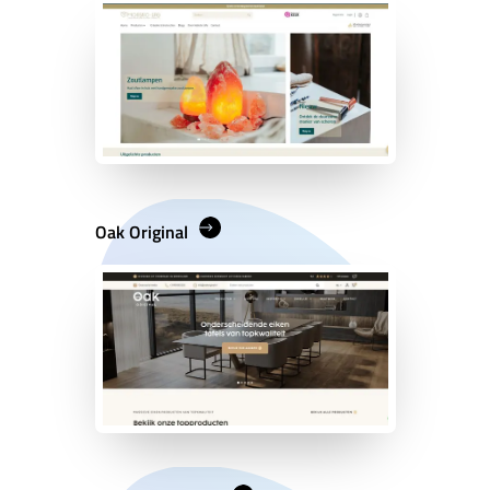
Oak Original