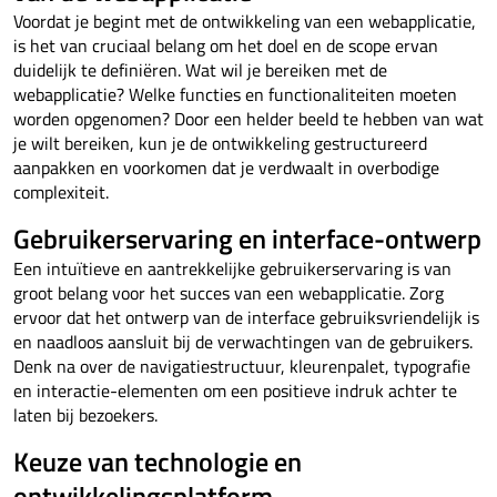
Voordat je begint met de ontwikkeling van een webapplicatie,
is het van cruciaal belang om het doel en de scope ervan
duidelijk te definiëren. Wat wil je bereiken met de
webapplicatie? Welke functies en functionaliteiten moeten
worden opgenomen? Door een helder beeld te hebben van wat
je wilt bereiken, kun je de ontwikkeling gestructureerd
aanpakken en voorkomen dat je verdwaalt in overbodige
complexiteit.
Gebruikerservaring en interface-ontwerp
Een intuïtieve en aantrekkelijke gebruikerservaring is van
groot belang voor het succes van een webapplicatie. Zorg
ervoor dat het ontwerp van de interface gebruiksvriendelijk is
en naadloos aansluit bij de verwachtingen van de gebruikers.
Denk na over de navigatiestructuur, kleurenpalet, typografie
en interactie-elementen om een positieve indruk achter te
laten bij bezoekers.
Keuze van technologie en
ontwikkelingsplatform