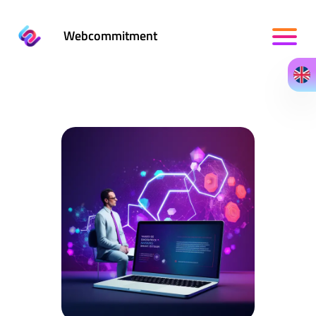
Webcommitment