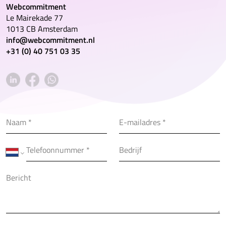
Webcommitment
Le Mairekade 77
1013 CB Amsterdam
info@webcommitment.nl
+31 (0) 40 751 03 35