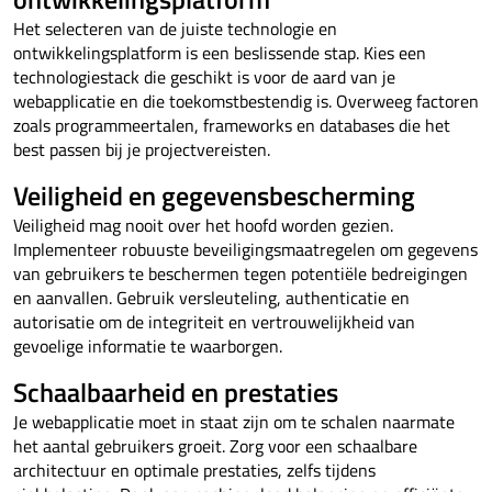
Het selecteren van de juiste technologie en
ontwikkelingsplatform is een beslissende stap. Kies een
technologiestack die geschikt is voor de aard van je
webapplicatie en die toekomstbestendig is. Overweeg factoren
zoals programmeertalen, frameworks en databases die het
best passen bij je projectvereisten.
Veiligheid en gegevensbescherming
Veiligheid mag nooit over het hoofd worden gezien.
Implementeer robuuste beveiligingsmaatregelen om gegevens
van gebruikers te beschermen tegen potentiële bedreigingen
en aanvallen. Gebruik versleuteling, authenticatie en
autorisatie om de integriteit en vertrouwelijkheid van
gevoelige informatie te waarborgen.
Schaalbaarheid en prestaties
Je webapplicatie moet in staat zijn om te schalen naarmate
het aantal gebruikers groeit. Zorg voor een schaalbare
architectuur en optimale prestaties, zelfs tijdens