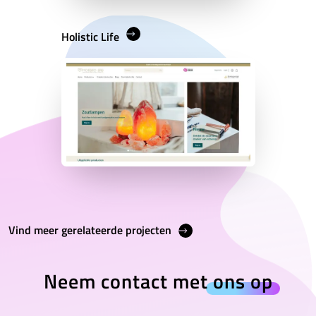
Holistic Life
Vind meer gerelateerde projecten
Neem contact met
ons op