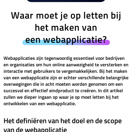
Waar moet je op letten bij
het maken van
een webapplicatie?
Webapplicaties zijn tegenwoordig essentieel voor bedrijven
en organisaties om hun online aanwezigheid te versterken en
interactie met gebruikers te vergemakkelijken. Bij het maken
van een webapplicatie zijn er echter verschillende belangrijke
overwegingen die in acht moeten worden genomen om een
succesvol en effectief eindproduct te creëren. In dit artikel
zullen we dieper ingaan op waar je op moet letten bij het
ontwikkelen van een webapplicatie.
Het definiëren van het doel en de scope
van de webapplicatie