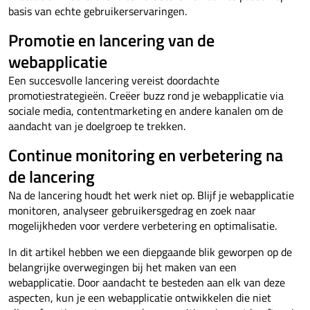
basis van echte gebruikerservaringen.
Promotie en lancering van de
webapplicatie
Een succesvolle lancering vereist doordachte
promotiestrategieën. Creëer buzz rond je webapplicatie via
sociale media, contentmarketing en andere kanalen om de
aandacht van je doelgroep te trekken.
Continue monitoring en verbetering na
de lancering
Na de lancering houdt het werk niet op. Blijf je webapplicatie
monitoren, analyseer gebruikersgedrag en zoek naar
mogelijkheden voor verdere verbetering en optimalisatie.
In dit artikel hebben we een diepgaande blik geworpen op de
belangrijke overwegingen bij het maken van een
webapplicatie. Door aandacht te besteden aan elk van deze
aspecten, kun je een webapplicatie ontwikkelen die niet