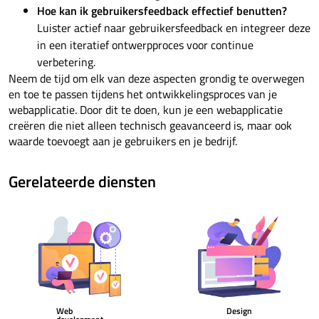
Hoe kan ik gebruikersfeedback effectief benutten?
Luister actief naar gebruikersfeedback en integreer deze
in een iteratief ontwerpproces voor continue
verbetering.
Neem de tijd om elk van deze aspecten grondig te overwegen
en toe te passen tijdens het ontwikkelingsproces van je
webapplicatie. Door dit te doen, kun je een webapplicatie
creëren die niet alleen technisch geavanceerd is, maar ook
waarde toevoegt aan je gebruikers en je bedrijf.
Gerelateerde diensten
Web
Design