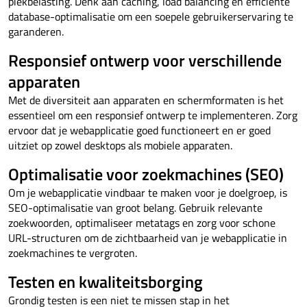
piekbelasting. Denk aan caching, load balancing en efficiënte
database-optimalisatie om een soepele gebruikerservaring te
garanderen.
Responsief ontwerp voor verschillende
apparaten
Met de diversiteit aan apparaten en schermformaten is het
essentieel om een responsief ontwerp te implementeren. Zorg
ervoor dat je webapplicatie goed functioneert en er goed
uitziet op zowel desktops als mobiele apparaten.
Optimalisatie voor zoekmachines (SEO)
Om je webapplicatie vindbaar te maken voor je doelgroep, is
SEO-optimalisatie van groot belang. Gebruik relevante
zoekwoorden, optimaliseer metatags en zorg voor schone
URL-structuren om de zichtbaarheid van je webapplicatie in
zoekmachines te vergroten.
Testen en kwaliteitsborging
Grondig testen is een niet te missen stap in het