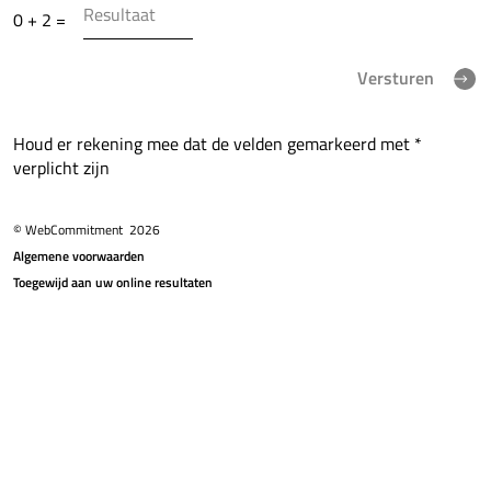
0 + 2 =
Versturen
Houd er rekening mee dat de velden gemarkeerd met *
verplicht zijn
© WebCommitment
2026
Algemene voorwaarden
Toegewijd aan uw online resultaten