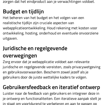
zorgen dat het eindproduct aan je verwachtingen voldoet.
Budget en tijdlijn
Het beheren van het budget en het volgen van een
realistische tijdlijn zijn cruciale aspecten van
webapplicatieontwikkeling. Houd rekening met kosten voor
ontwikkeling, hosting, onderhoud en eventuele onvoorziene
uitgaven.
Juridische en regelgevende
overwegingen
Zorg ervoor dat je webapplicatie voldoet aan relevante
juridische en regelgevende vereisten, zoals privacywetgeving
en gebruiksvoorwaarden. Bescherm zowel jezelf als je
gebruikers door de juiste wettelijke kaders te volgen.
Gebruikersfeedback en iteratief ontwerp
Luister naar de feedback van gebruikers en integreer deze in
je ontwerp en functionaliteiten. Een iteratieve aanpak stelt je
in staat om voortdurend te verbeteren en aan te passen op