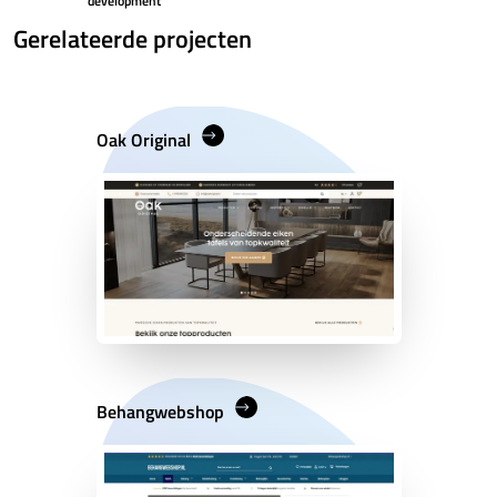
development
Gerelateerde projecten
Oak Original
Behangwebshop