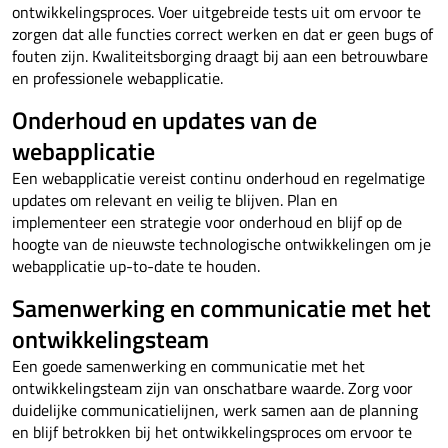
ontwikkelingsproces. Voer uitgebreide tests uit om ervoor te
zorgen dat alle functies correct werken en dat er geen bugs of
fouten zijn. Kwaliteitsborging draagt bij aan een betrouwbare
en professionele webapplicatie.
Onderhoud en updates van de
webapplicatie
Een webapplicatie vereist continu onderhoud en regelmatige
updates om relevant en veilig te blijven. Plan en
implementeer een strategie voor onderhoud en blijf op de
hoogte van de nieuwste technologische ontwikkelingen om je
webapplicatie up-to-date te houden.
Samenwerking en communicatie met het
ontwikkelingsteam
Een goede samenwerking en communicatie met het
ontwikkelingsteam zijn van onschatbare waarde. Zorg voor
duidelijke communicatielijnen, werk samen aan de planning
en blijf betrokken bij het ontwikkelingsproces om ervoor te