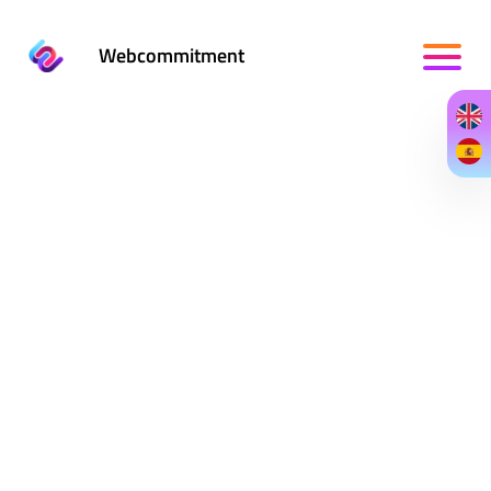
Webcommitment