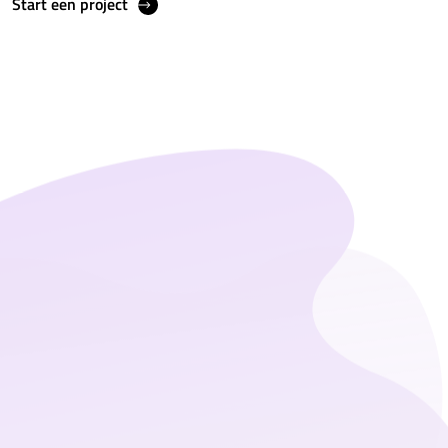
Start een project