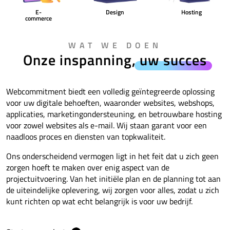
E-
Design
Hosting
commerce
WAT WE DOEN
Onze inspanning,
uw succes
Webcommitment biedt een volledig geïntegreerde oplossing
voor uw digitale behoeften, waaronder websites, webshops,
applicaties, marketingondersteuning, en betrouwbare hosting
voor zowel websites als e-mail. Wij staan garant voor een
naadloos proces en diensten van topkwaliteit.
Ons onderscheidend vermogen ligt in het feit dat u zich geen
zorgen hoeft te maken over enig aspect van de
projectuitvoering. Van het initiële plan en de planning tot aan
de uiteindelijke oplevering, wij zorgen voor alles, zodat u zich
kunt richten op wat echt belangrijk is voor uw bedrijf.