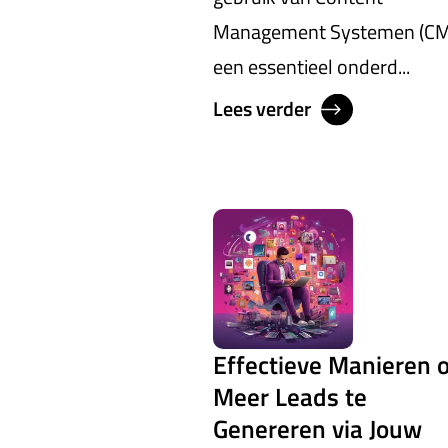
Management Systemen (CM
een essentieel onderd...
Lees verder
Effectieve Manieren 
Meer Leads te
Genereren via Jouw