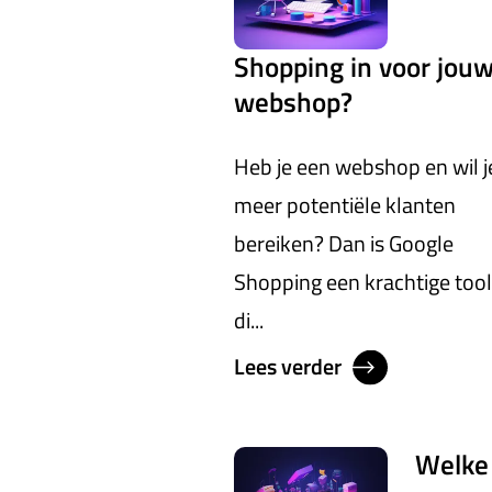
Shopping in voor jou
webshop?
Heb je een webshop en wil j
meer potentiële klanten
bereiken? Dan is Google
Shopping een krachtige tool
di...
Lees verder
Welke