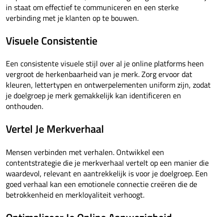
in staat om effectief te communiceren en een sterke
verbinding met je klanten op te bouwen.
Visuele Consistentie
Een consistente visuele stijl over al je online platforms heen
vergroot de herkenbaarheid van je merk. Zorg ervoor dat
kleuren, lettertypen en ontwerpelementen uniform zijn, zodat
je doelgroep je merk gemakkelijk kan identificeren en
onthouden.
Vertel Je Merkverhaal
Mensen verbinden met verhalen. Ontwikkel een
contentstrategie die je merkverhaal vertelt op een manier die
waardevol, relevant en aantrekkelijk is voor je doelgroep. Een
goed verhaal kan een emotionele connectie creëren die de
betrokkenheid en merkloyaliteit verhoogt.