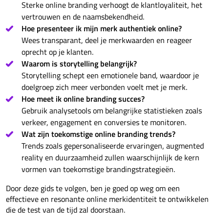
Sterke online branding verhoogt de klantloyaliteit, het
vertrouwen en de naamsbekendheid.
Hoe presenteer ik mijn merk authentiek online?
Wees transparant, deel je merkwaarden en reageer
oprecht op je klanten.
Waarom is storytelling belangrijk?
Storytelling schept een emotionele band, waardoor je
doelgroep zich meer verbonden voelt met je merk.
Hoe meet ik online branding succes?
Gebruik analysetools om belangrijke statistieken zoals
verkeer, engagement en conversies te monitoren.
Wat zijn toekomstige online branding trends?
Trends zoals gepersonaliseerde ervaringen, augmented
reality en duurzaamheid zullen waarschijnlijk de kern
vormen van toekomstige brandingstrategieën.
Door deze gids te volgen, ben je goed op weg om een
effectieve en resonante online merkidentiteit te ontwikkelen
die de test van de tijd zal doorstaan.