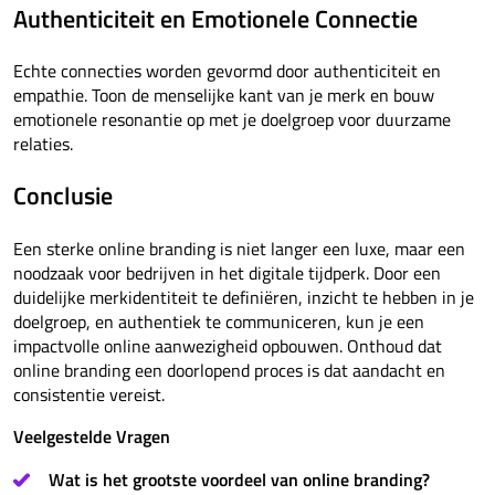
Authenticiteit en Emotionele Connectie
Echte connecties worden gevormd door authenticiteit en
empathie. Toon de menselijke kant van je merk en bouw
emotionele resonantie op met je doelgroep voor duurzame
relaties.
Conclusie
Een sterke online branding is niet langer een luxe, maar een
noodzaak voor bedrijven in het digitale tijdperk. Door een
duidelijke merkidentiteit te definiëren, inzicht te hebben in je
doelgroep, en authentiek te communiceren, kun je een
impactvolle online aanwezigheid opbouwen. Onthoud dat
online branding een doorlopend proces is dat aandacht en
consistentie vereist.
Veelgestelde Vragen
Wat is het grootste voordeel van online branding?