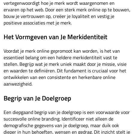
vertegenwoordigt hoe je merk wordt waargenomen en
ervaren op het web. Door een sterk merk online op te bouwen,
bouw je vertrouwen op, creëer je loyaliteit en vestig je
positieve associaties met je merk.
Het Vormgeven van Je Merkidentiteit
Voordat je merk online gepromoot kan worden, is het van
essentieel belang om een heldere merkidentiteit vast te
stellen. Begrijp wat je merk uniek maakt door je missie, visie
en waarden te definiëren. Dit fundament is cruciaal voor het
ontwikkelen van een consistente en herkenbare online
aanwezigheid.
Begrip van Je Doelgroep
Een diepgaand begrip van je doelgroep is een voorwaarde voor
succesvolle online branding. Identificeer niet alleen de
demografische gegevens van je doelgroep, maar duik ook
dieper in hun behoeften, wensen en gedrag. Dit inzicht stelt je