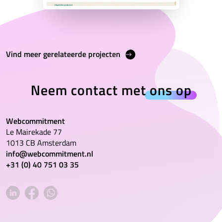
Vind meer gerelateerde projecten
Neem contact met
ons op
Webcommitment
Le Mairekade 77
1013 CB Amsterdam
info@webcommitment.nl
+31 (0) 40 751 03 35