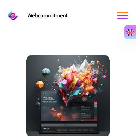
Webcommitment