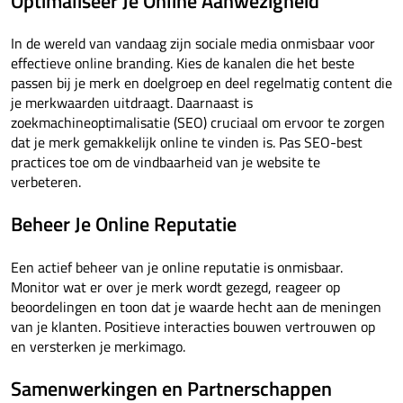
Optimaliseer Je Online Aanwezigheid
In de wereld van vandaag zijn sociale media onmisbaar voor
effectieve online branding. Kies de kanalen die het beste
passen bij je merk en doelgroep en deel regelmatig content die
je merkwaarden uitdraagt. Daarnaast is
zoekmachineoptimalisatie (SEO) cruciaal om ervoor te zorgen
dat je merk gemakkelijk online te vinden is. Pas SEO-best
practices toe om de vindbaarheid van je website te
verbeteren.
Beheer Je Online Reputatie
Een actief beheer van je online reputatie is onmisbaar.
Monitor wat er over je merk wordt gezegd, reageer op
beoordelingen en toon dat je waarde hecht aan de meningen
van je klanten. Positieve interacties bouwen vertrouwen op
en versterken je merkimago.
Samenwerkingen en Partnerschappen