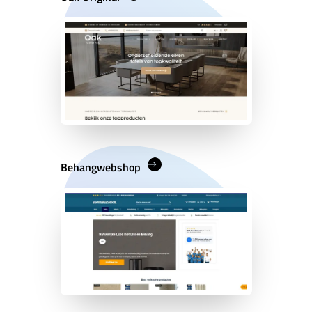
Behangwebshop