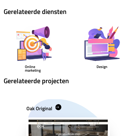
Gerelateerde diensten
Online
Design
marketing
Gerelateerde projecten
Oak Original