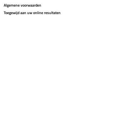
Algemene voorwaarden
Toegewijd aan uw online resultaten