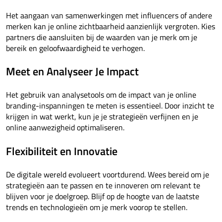
Het aangaan van samenwerkingen met influencers of andere
merken kan je online zichtbaarheid aanzienlijk vergroten. Kies
partners die aansluiten bij de waarden van je merk om je
bereik en geloofwaardigheid te verhogen.
Meet en Analyseer Je Impact
Het gebruik van analysetools om de impact van je online
branding-inspanningen te meten is essentieel. Door inzicht te
krijgen in wat werkt, kun je je strategieën verfijnen en je
online aanwezigheid optimaliseren.
Flexibiliteit en Innovatie
De digitale wereld evolueert voortdurend. Wees bereid om je
strategieën aan te passen en te innoveren om relevant te
blijven voor je doelgroep. Blijf op de hoogte van de laatste
trends en technologieën om je merk voorop te stellen.