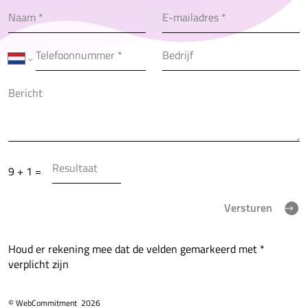
9 + 1 =
Versturen
Houd er rekening mee dat de velden gemarkeerd met *
verplicht zijn
© WebCommitment
2026