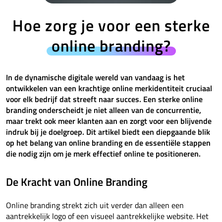
Hoe zorg je voor een sterke
online branding?
In de dynamische digitale wereld van vandaag is het
ontwikkelen van een krachtige online merkidentiteit cruciaal
voor elk bedrijf dat streeft naar succes. Een sterke online
branding onderscheidt je niet alleen van de concurrentie,
maar trekt ook meer klanten aan en zorgt voor een blijvende
indruk bij je doelgroep. Dit artikel biedt een diepgaande blik
op het belang van online branding en de essentiële stappen
die nodig zijn om je merk effectief online te positioneren.
De Kracht van Online Branding
Online branding strekt zich uit verder dan alleen een
aantrekkelijk logo of een visueel aantrekkelijke website. Het