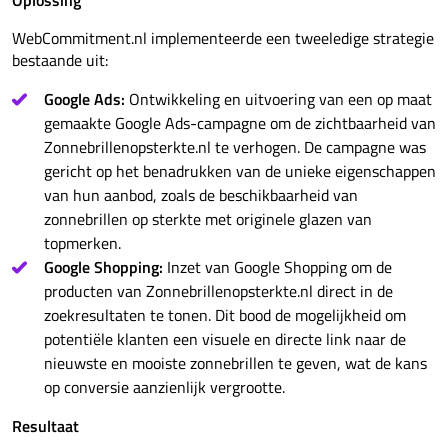
Oplossing
WebCommitment.nl implementeerde een tweeledige strategie
bestaande uit:
Google Ads:
Ontwikkeling en uitvoering van een op maat
gemaakte Google Ads-campagne om de zichtbaarheid van
Zonnebrillenopsterkte.nl te verhogen. De campagne was
gericht op het benadrukken van de unieke eigenschappen
van hun aanbod, zoals de beschikbaarheid van
zonnebrillen op sterkte met originele glazen van
topmerken.
Google Shopping:
Inzet van Google Shopping om de
producten van Zonnebrillenopsterkte.nl direct in de
zoekresultaten te tonen. Dit bood de mogelijkheid om
potentiële klanten een visuele en directe link naar de
nieuwste en mooiste zonnebrillen te geven, wat de kans
op conversie aanzienlijk vergrootte.
Resultaat