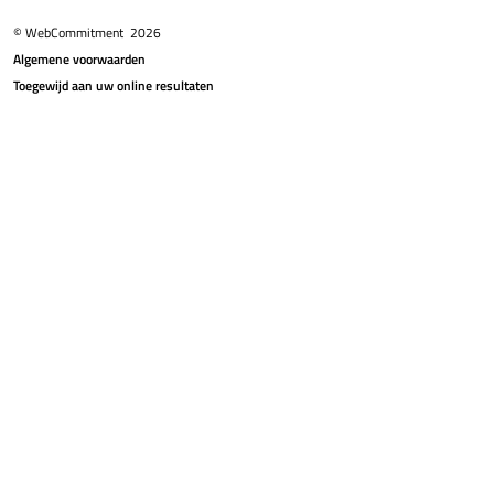
© WebCommitment
2026
Algemene voorwaarden
Toegewijd aan uw online resultaten