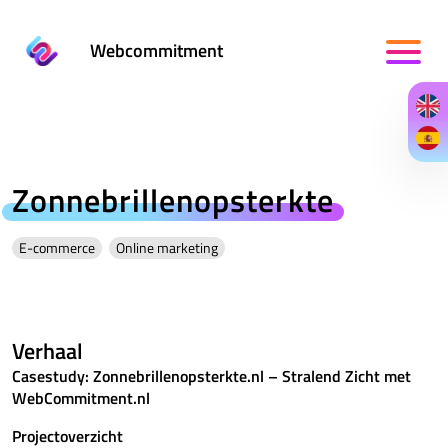
Webcommitment
Zonnebrillenopsterkte
E-commerce
Online marketing
Verhaal
Casestudy: Zonnebrillenopsterkte.nl – Stralend Zicht met
WebCommitment.nl
Projectoverzicht