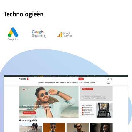
Technologieën