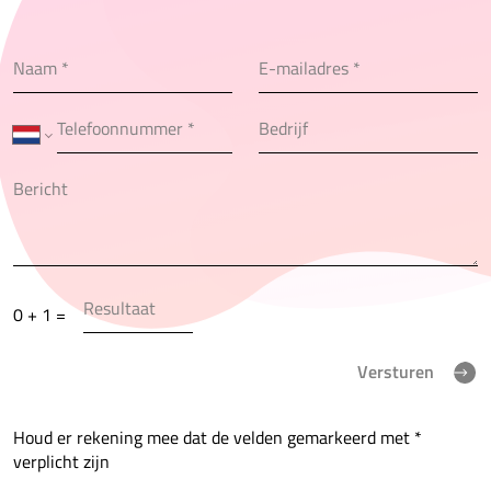
0 + 1 =
Versturen
Houd er rekening mee dat de velden gemarkeerd met *
verplicht zijn