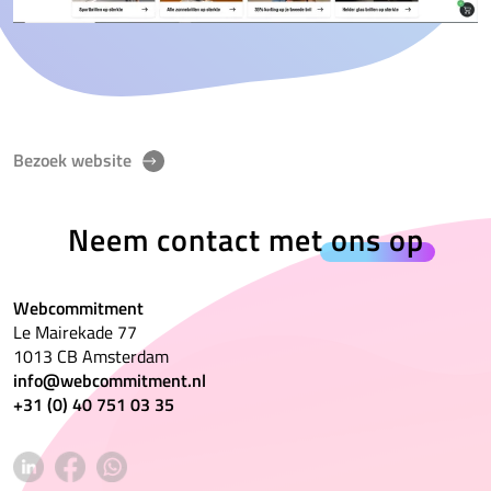
Bezoek website
Neem contact met
ons op
Webcommitment
Le Mairekade 77
1013 CB Amsterdam
info@webcommitment.nl
+31 (0) 40 751 03 35