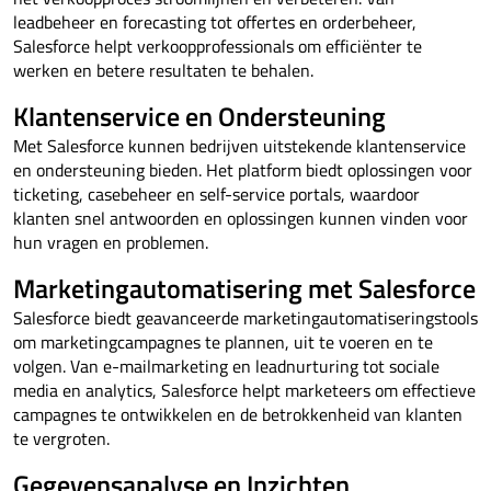
leadbeheer en forecasting tot offertes en orderbeheer,
Salesforce helpt verkoopprofessionals om efficiënter te
werken en betere resultaten te behalen.
Klantenservice en Ondersteuning
Met Salesforce kunnen bedrijven uitstekende klantenservice
en ondersteuning bieden. Het platform biedt oplossingen voor
ticketing, casebeheer en self-service portals, waardoor
klanten snel antwoorden en oplossingen kunnen vinden voor
hun vragen en problemen.
Marketingautomatisering met Salesforce
Salesforce biedt geavanceerde marketingautomatiseringstools
om marketingcampagnes te plannen, uit te voeren en te
volgen. Van e-mailmarketing en leadnurturing tot sociale
media en analytics, Salesforce helpt marketeers om effectieve
campagnes te ontwikkelen en de betrokkenheid van klanten
te vergroten.
Gegevensanalyse en Inzichten