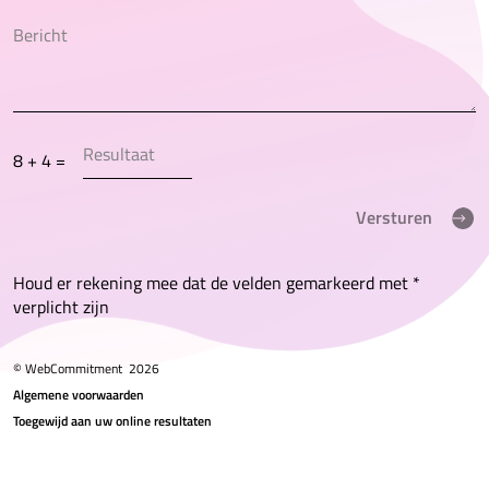
8 + 4 =
Versturen
Houd er rekening mee dat de velden gemarkeerd met *
verplicht zijn
© WebCommitment
2026
Algemene voorwaarden
Toegewijd aan uw online resultaten