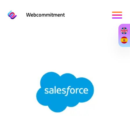
Webcommitment