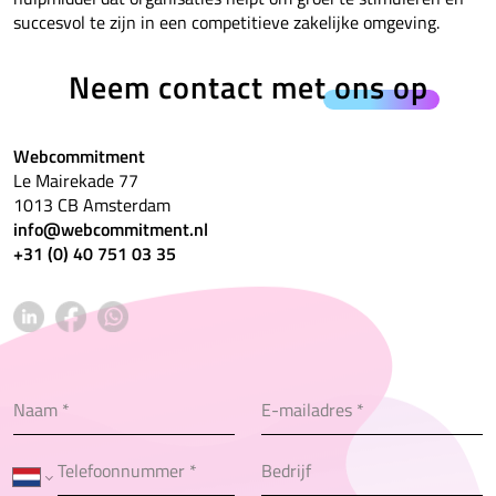
succesvol te zijn in een competitieve zakelijke omgeving.
Neem contact met
ons op
Webcommitment
Le Mairekade 77
1013 CB Amsterdam
info@webcommitment.nl
+31 (0) 40 751 03 35