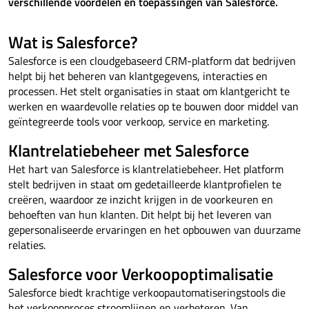
verschillende voordelen en toepassingen van Salesforce.
Wat is Salesforce?
Salesforce is een cloudgebaseerd CRM-platform dat bedrijven
helpt bij het beheren van klantgegevens, interacties en
processen. Het stelt organisaties in staat om klantgericht te
werken en waardevolle relaties op te bouwen door middel van
geïntegreerde tools voor verkoop, service en marketing.
Klantrelatiebeheer met Salesforce
Het hart van Salesforce is klantrelatiebeheer. Het platform
stelt bedrijven in staat om gedetailleerde klantprofielen te
creëren, waardoor ze inzicht krijgen in de voorkeuren en
behoeften van hun klanten. Dit helpt bij het leveren van
gepersonaliseerde ervaringen en het opbouwen van duurzame
relaties.
Salesforce voor Verkoopoptimalisatie
Salesforce biedt krachtige verkoopautomatiseringstools die
het verkoopproces stroomlijnen en verbeteren. Van