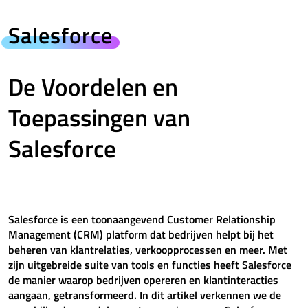
Salesforce
De Voordelen en
Toepassingen van
Salesforce
Salesforce is een toonaangevend Customer Relationship
Management (CRM) platform dat bedrijven helpt bij het
beheren van klantrelaties, verkoopprocessen en meer. Met
zijn uitgebreide suite van tools en functies heeft Salesforce
de manier waarop bedrijven opereren en klantinteracties
aangaan, getransformeerd. In dit artikel verkennen we de