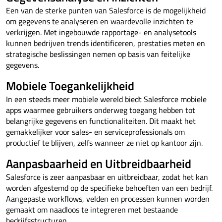
Een van de sterke punten van Salesforce is de mogelijkheid
om gegevens te analyseren en waardevolle inzichten te
verkrijgen. Met ingebouwde rapportage- en analysetools
kunnen bedrijven trends identificeren, prestaties meten en
strategische beslissingen nemen op basis van feitelijke
gegevens.
Mobiele Toegankelijkheid
In een steeds meer mobiele wereld biedt Salesforce mobiele
apps waarmee gebruikers onderweg toegang hebben tot
belangrijke gegevens en functionaliteiten. Dit maakt het
gemakkelijker voor sales- en serviceprofessionals om
productief te blijven, zelfs wanneer ze niet op kantoor zijn.
Aanpasbaarheid en Uitbreidbaarheid
Salesforce is zeer aanpasbaar en uitbreidbaar, zodat het kan
worden afgestemd op de specifieke behoeften van een bedrijf.
Aangepaste workflows, velden en processen kunnen worden
gemaakt om naadloos te integreren met bestaande
bedrijfsstructuren.