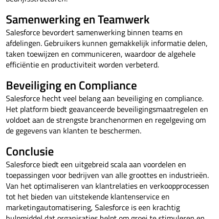
Samenwerking en Teamwerk
Salesforce bevordert samenwerking binnen teams en
afdelingen. Gebruikers kunnen gemakkelijk informatie delen,
taken toewijzen en communiceren, waardoor de algehele
efficiëntie en productiviteit worden verbeterd.
Beveiliging en Compliance
Salesforce hecht veel belang aan beveiliging en compliance.
Het platform biedt geavanceerde beveiligingsmaatregelen en
voldoet aan de strengste branchenormen en regelgeving om
de gegevens van klanten te beschermen.
Conclusie
Salesforce biedt een uitgebreid scala aan voordelen en
toepassingen voor bedrijven van alle groottes en industrieën.
Van het optimaliseren van klantrelaties en verkoopprocessen
tot het bieden van uitstekende klantenservice en
marketingautomatisering, Salesforce is een krachtig
hulpmiddel dat organisaties helpt om groei te stimuleren en