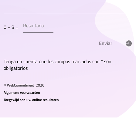
0 + 8 =
Enviar
Tenga en cuenta que los campos marcados con * son
obligatorios
© WebCommitment
2026
Algemene voorwaarden
Toegewijd aan uw online resultaten