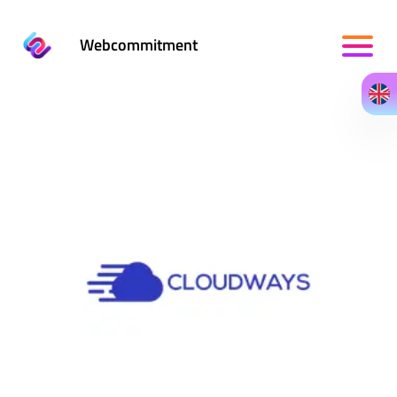
Webcommitment