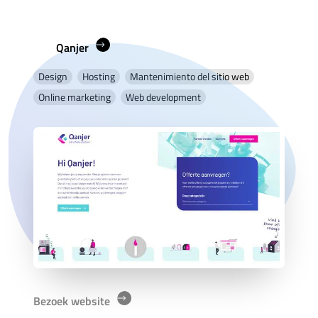
Qanjer
Design
Hosting
Mantenimiento del sitio web
Online marketing
Web development
Bezoek website