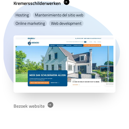
Kremersschilderwerken
Hosting
Mantenimiento del sitio web
Online marketing
Web development
Bezoek website