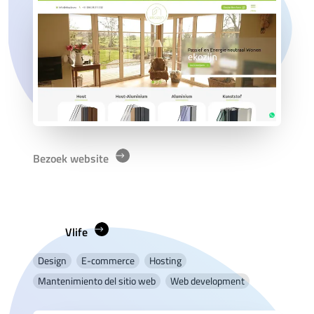
Bezoek website
Vlife
Design
E-commerce
Hosting
Mantenimiento del sitio web
Web development