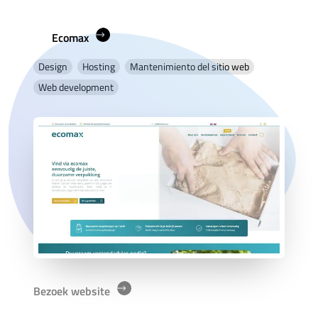
Ecomax
Design
Hosting
Mantenimiento del sitio web
Web development
Bezoek website