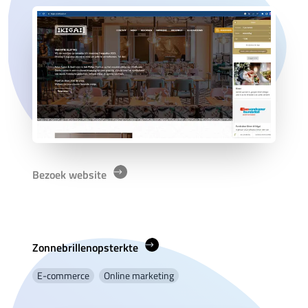
Bezoek website
Zonnebrillenopsterkte
E-commerce
Online marketing