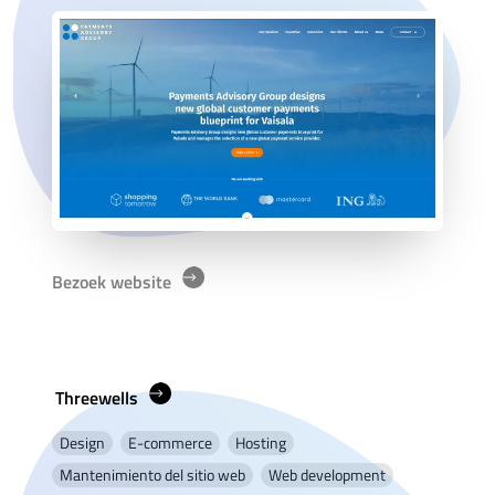
Bezoek website
Threewells
Design
E-commerce
Hosting
Mantenimiento del sitio web
Web development