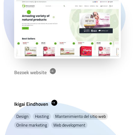
Bezoek website
Ikigai Eindhoven
Design
Hosting
Mantenimiento del sitio web
Online marketing
Web development