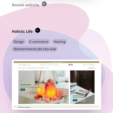
Bezoek website
Holistic Life
Design
E-commerce
Hosting
Mantenimiento del sitio web