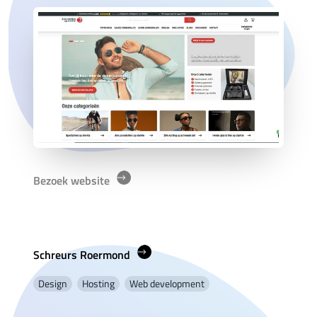
Bezoek website
Schreurs Roermond
Design
Hosting
Web development