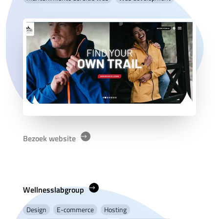
Bezoek website
Wellnesslabgroup
Design
E-commerce
Hosting