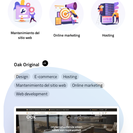
Mantenimiento del
Online marketing
Hosting
sitio web
Oak Original
Design
E-commerce
Hosting
Mantenimiento del sitio web
Online marketing
Web development