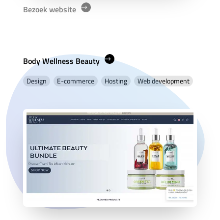
Bezoek website
Body Wellness Beauty
Design
E-commerce
Hosting
Web development