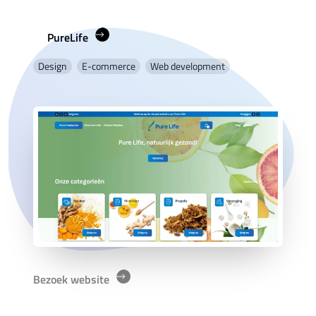
PureLife
Design
E-commerce
Web development
Bezoek website