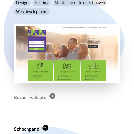
Design
Hosting
Mantenimiento del sitio web
Web development
Bezoek website
Schoonpand