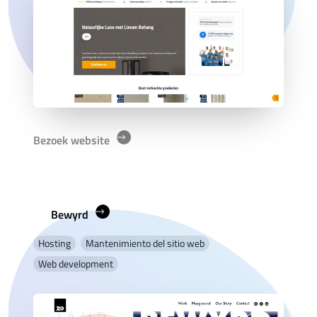
Bezoek website
Bewyrd
Hosting
Mantenimiento del sitio web
Web development