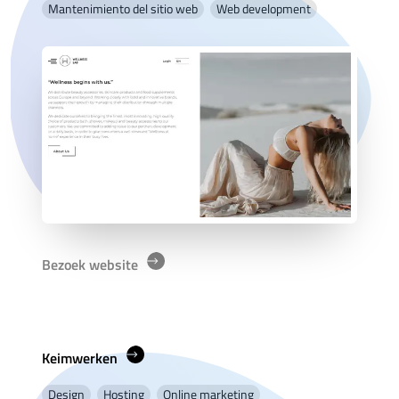
Mantenimiento del sitio web
Web development
Bezoek website
Keimwerken
Design
Hosting
Online marketing