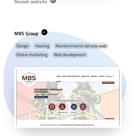
Bezoek website
MBS Group
Design
Hosting
Mantenimiento del sitio web
Online marketing
Web development