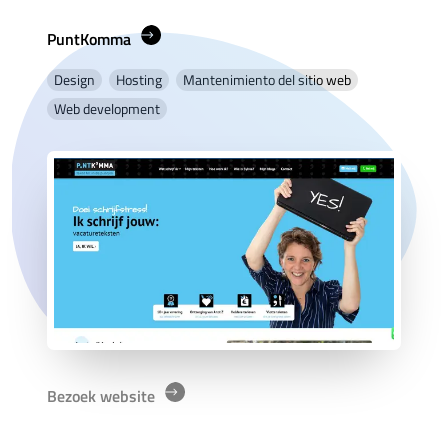
PuntKomma
Design
Hosting
Mantenimiento del sitio web
Web development
Bezoek website