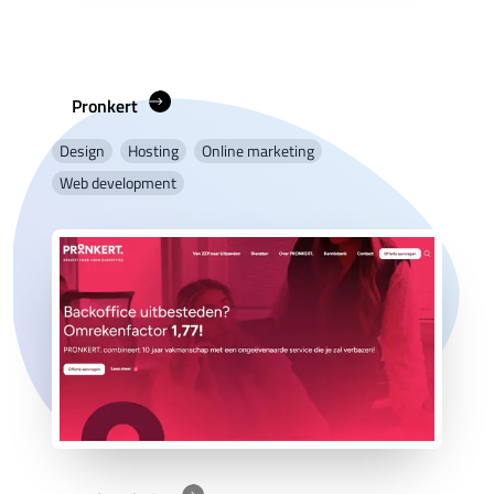
Pronkert
Design
Hosting
Online marketing
Web development