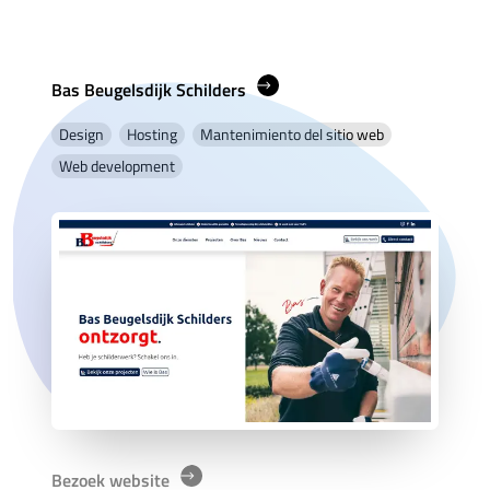
Bas Beugelsdijk Schilders
Design
Hosting
Mantenimiento del sitio web
Web development
Bezoek website