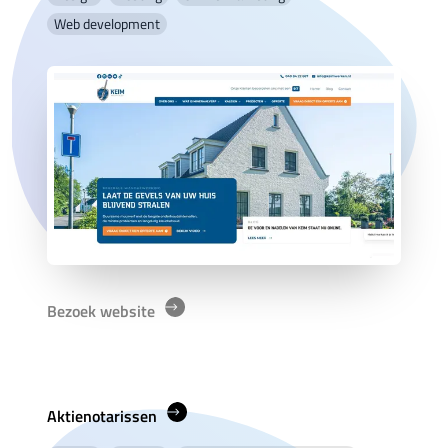
Web development
Bezoek website
Aktienotarissen