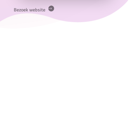
Bezoek website