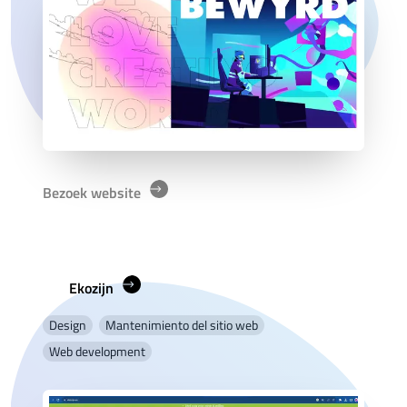
Bezoek website
Ekozijn
Design
Mantenimiento del sitio web
Web development