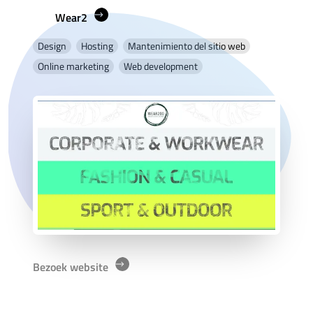
Wear2
Design
Hosting
Mantenimiento del sitio web
Online marketing
Web development
Bezoek website