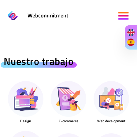
Webcommitment
Nuestro trabajo
Design
E-commerce
Web development