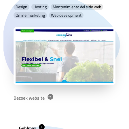
Design
Hosting
Mantenimiento del sitio web
Online marketing
Web development
Bezoek website
Gehlmax