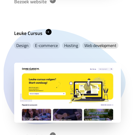
Bezoek website
Leuke Cursus
Design
E-commerce
Hosting
Web development