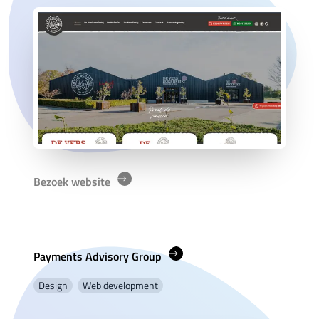
Bezoek website
Payments Advisory Group
Design
Web development