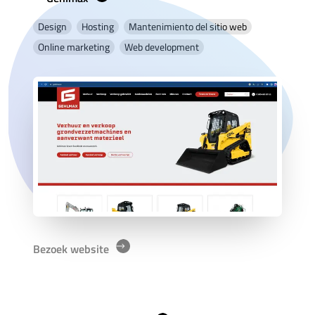
Design
Hosting
Mantenimiento del sitio web
Online marketing
Web development
Bezoek website