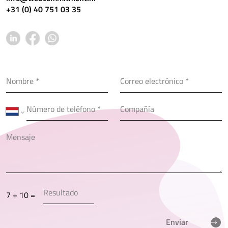
+31 (0) 40 751 03 35
7 + 10 =
Enviar