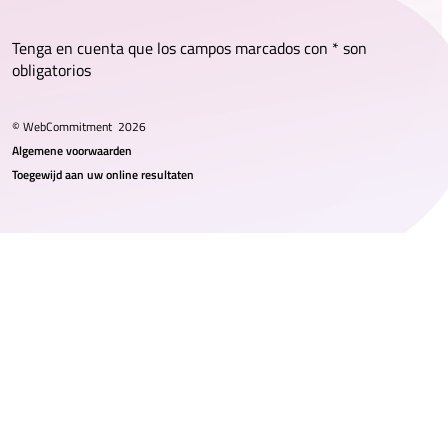
Tenga en cuenta que los campos marcados con * son
obligatorios
© WebCommitment
2026
Algemene voorwaarden
Toegewijd aan uw online resultaten