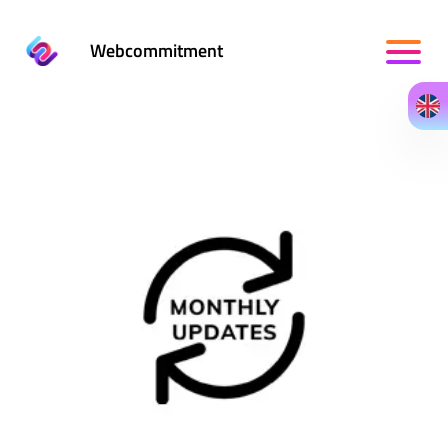
Webcommitment