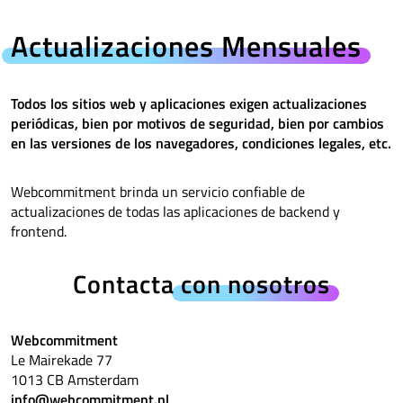
Actualizaciones Mensuales
Todos los sitios web y aplicaciones exigen actualizaciones
periódicas, bien por motivos de seguridad, bien por cambios
en las versiones de los navegadores, condiciones legales, etc.
Webcommitment brinda un servicio confiable de
actualizaciones de todas las aplicaciones de backend y
frontend.
Contacta
con nosotros
Webcommitment
Le Mairekade 77
1013 CB Amsterdam
info@webcommitment.nl