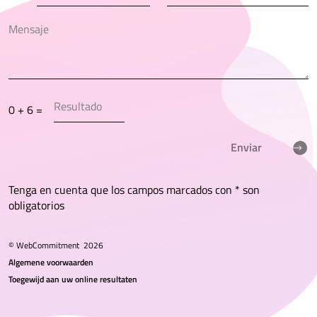
0 + 6 =
Enviar
Tenga en cuenta que los campos marcados con * son
obligatorios
© WebCommitment
2026
Algemene voorwaarden
Toegewijd aan uw online resultaten