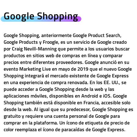
Google Shopping
Google Shopping, anteriormente Google Product Search,
Google Products y Froogle, es un servicio de Google creado
por Craig Nevill-Manning que permite a los usuarios buscar
productos en sitios web de compras en línea y comparar
precios entre diferentes proveedores. Google anunció en su
evento Marketing Live en mayo de 2019 que el nuevo Google
Shopping integrará el mercado existente de Google Express
en una experiencia de compra renovada. En los EE. UU., se
puede acceder a Google Shopping desde la web y las
aplicaciones móviles, disponibles en Android e iOS. Google
Shopping también está disponible en Francia, accesible solo
desde la web. Al igual que su predecesor, Google Shopping es
gratuito y requiere una cuenta personal de Google para
comprar en la plataforma. Un ícono de etiqueta de precio de
color reemplaza el ícono de paracaídas de Google Express.