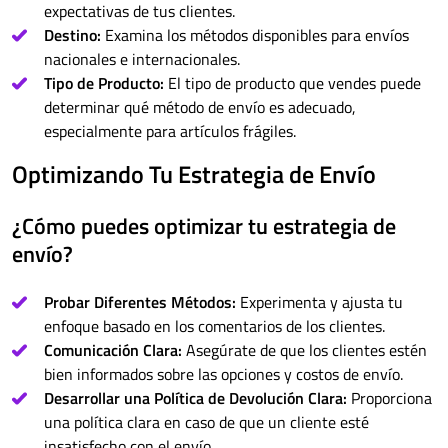
expectativas de tus clientes.
Destino:
Examina los métodos disponibles para envíos
nacionales e internacionales.
Tipo de Producto:
El tipo de producto que vendes puede
determinar qué método de envío es adecuado,
especialmente para artículos frágiles.
Optimizando Tu Estrategia de Envío
¿Cómo puedes optimizar tu estrategia de
envío?
Probar Diferentes Métodos:
Experimenta y ajusta tu
enfoque basado en los comentarios de los clientes.
Comunicación Clara:
Asegúrate de que los clientes estén
bien informados sobre las opciones y costos de envío.
Desarrollar una Política de Devolución Clara:
Proporciona
una política clara en caso de que un cliente esté
insatisfecho con el envío.