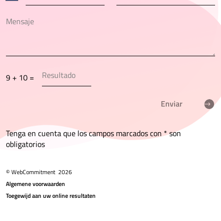
9 + 10 =
Enviar
Tenga en cuenta que los campos marcados con * son
obligatorios
© WebCommitment
2026
Algemene voorwaarden
Toegewijd aan uw online resultaten