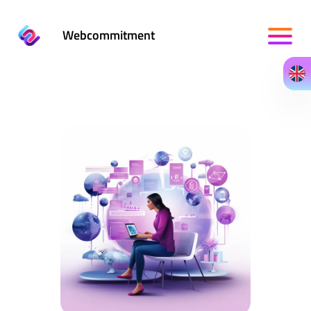
Webcommitment