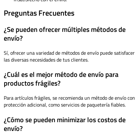
Preguntas Frecuentes
¿Se pueden ofrecer múltiples métodos de
envío?
Sí, ofrecer una variedad de métodos de envío puede satisfacer
las diversas necesidades de tus clientes.
¿Cuál es el mejor método de envío para
productos frágiles?
Para artículos frágiles, se recomienda un método de envío con
protección adicional, como servicios de paquetería fiables.
¿Cómo se pueden minimizar los costos de
envío?