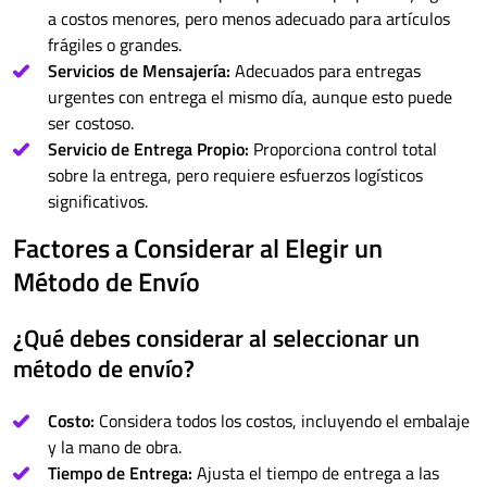
a costos menores, pero menos adecuado para artículos
frágiles o grandes.
Servicios de Mensajería:
Adecuados para entregas
urgentes con entrega el mismo día, aunque esto puede
ser costoso.
Servicio de Entrega Propio:
Proporciona control total
sobre la entrega, pero requiere esfuerzos logísticos
significativos.
Factores a Considerar al Elegir un
Método de Envío
¿Qué debes considerar al seleccionar un
método de envío?
Costo:
Considera todos los costos, incluyendo el embalaje
y la mano de obra.
Tiempo de Entrega:
Ajusta el tiempo de entrega a las