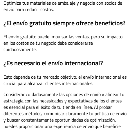
Optimiza tus materiales de embalaje y negocia con socios de
envío para reducir costos.
¿El envío gratuito siempre ofrece beneficios?
El envío gratuito puede impulsar las ventas, pero su impacto
en los costos de tu negocio debe considerarse
cuidadosamente.
¿Es necesario el envío internacional?
Esto depende de tu mercado objetivo; el envío internacional es
crucial para alcanzar clientes internacionales.
Considerar cuidadosamente las opciones de envío y alinear tu
estrategia con las necesidades y expectativas de los clientes
es esencial para el éxito de tu tienda en línea. Al probar
diferentes métodos, comunicar claramente tu política de envío
y buscar constantemente oportunidades de optimización,
puedes proporcionar una experiencia de envío que beneficie