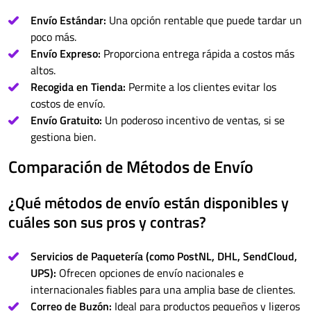
Envío Estándar:
Una opción rentable que puede tardar un
poco más.
Envío Expreso:
Proporciona entrega rápida a costos más
altos.
Recogida en Tienda:
Permite a los clientes evitar los
costos de envío.
Envío Gratuito:
Un poderoso incentivo de ventas, si se
gestiona bien.
Comparación de Métodos de Envío
¿Qué métodos de envío están disponibles y
cuáles son sus pros y contras?
Servicios de Paquetería (como PostNL, DHL, SendCloud,
UPS):
Ofrecen opciones de envío nacionales e
internacionales fiables para una amplia base de clientes.
Correo de Buzón:
Ideal para productos pequeños y ligeros