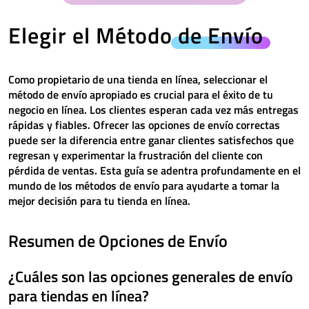
Elegir el Método
de Envío
Como propietario de una tienda en línea, seleccionar el
método de envío apropiado es crucial para el éxito de tu
negocio en línea. Los clientes esperan cada vez más entregas
rápidas y fiables. Ofrecer las opciones de envío correctas
puede ser la diferencia entre ganar clientes satisfechos que
regresan y experimentar la frustración del cliente con
pérdida de ventas. Esta guía se adentra profundamente en el
mundo de los métodos de envío para ayudarte a tomar la
mejor decisión para tu tienda en línea.
Resumen de Opciones de Envío
¿Cuáles son las opciones generales de envío
para tiendas en línea?